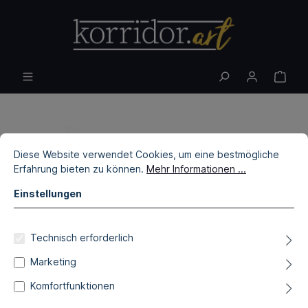
Diese Website verwendet Cookies, um eine bestmögliche
Erfahrung bieten zu können.
Mehr Informationen ...
Einstellungen
Technisch erforderlich
Marketing
Komfortfunktionen