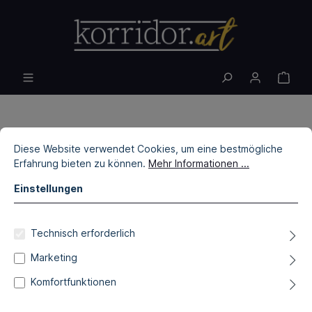
Diese Website verwendet Cookies, um eine bestmögliche
Erfahrung bieten zu können.
Mehr Informationen ...
Einstellungen
Technisch erforderlich
Marketing
Komfortfunktionen
Hans-Joachim Zeidler